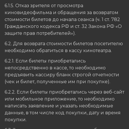
6.1.5. Отказ зрителя от просмотра
киновидеофильма и обращения за возвратом
стоимости билетов до начала сеанса (ч. 1 ст. 782
Гражданского кодекса РФ и ст. 32 Закона РФ «О
защите прав потребителей»).
6.2. Для возврата стоимости билетов посетителю
необходимо обратиться в кассу кинотеатра.
6.2.1. Если билеты приобретались
непосредственно в кассе, то необходимо
предъявить кассиру бланк строгой отчетности
(чек и билет, полученные им при покупке).
6.2.2. Если билеты приобретались через веб-сайт
или мобильное приложение, то необходимо
написать заявление и указать необходимые
данные, в том числе код покупки, дату и время
покупки.