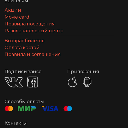
Зрителям
Акции
Movie card
Правила посещения
Развлекательный центр
Возврат билетов
Оплата картой
Правила и соглашения
Подписывайся
Приложения
Способы оплаты
Контакты