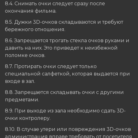
8.4. Снимать очки следует сразу после
окончания фильма.
8.5. Дужки 3D-очков складываются и требуют
бережного отношения.
8.6. Запрещается трогать стекла очков руками и
давить на них. Это приведет к неизбежной
поломке очков.
8.7. Протирать очки следует только
специальной салфеткой, которая выдается при
входе в зал.
8.8. Запрещается складывать очки с другими
предметами.
8.9. При выходе из зала необходимо сдать 3D-
очки контролеру.
8.10. В случае утери или повреждения 3D-очков
администрация вправе требовать от посетителя