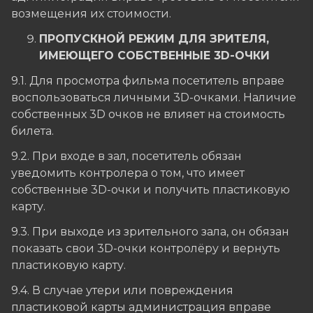
возмещения их стоимости.
ПРОПУСКНОЙ РЕЖИМ ДЛЯ ЗРИТЕЛЯ,
ИМЕЮЩЕГО СОБСТВЕННЫЕ 3D-ОЧКИ
9.1. Для просмотра фильма посетитель вправе
воспользоваться личными 3D-очками. Наличие
собственных 3D очков не влияет на стоимость
билета.
9.2. При входе в зал, посетитель обязан
уведомить контролера о том, что имеет
собственные 3D-очки и получить пластиковую
карту.
9.3. При выходе из зрительного зала, он обязан
показать свои 3D-очки контролёру и вернуть
пластиковую карту.
9.4. В случае утери или повреждения
пластиковой карты администрация вправе