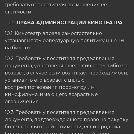
требовать от посетителя возмещения ее
стоимости.
ПРАВА АДМИНИСТРАЦИИ КИНОТЕАТРА
10.1. Кинотеатр вправе самостоятельно
устанавливать репертуарную политику и цены
на билеты.
10.2. Требовать у посетителя предъявления
документа, удостоверяющего личность либо его
возраст, в случае если возникает необходимость
установить его возраст с целью
воспрепятствования просмотру им
кинофильма, имеющего возрастные
ограничения.
10.3. Требовать у посетителя предъявления
документа, подтверждающего право на покупку
билета по льготной стоимости, если продажа
билетов производится по льготной цене.