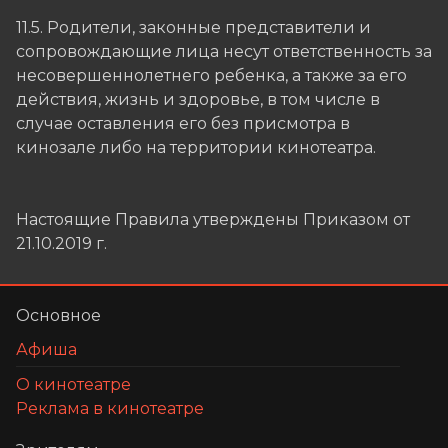
11.5. Родители, законные представители и
сопровождающие лица несут ответственность за
несовершеннолетнего ребенка, а также за его
действия, жизнь и здоровье, в том числе в
случае оставления его без присмотра в
кинозале либо на территории кинотеатра.
Настоящие Правила утверждены Приказом от
21.10.2019 г.
Основное
Афиша
О кинотеатре
Реклама в кинотеатре