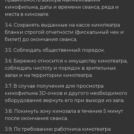
кинофильма, даты и времени сеанса, ряда и
места в кинозале.
3.4. Сохранять выданные на кассе кинотеатра
бланки строгой отчетности (фискальный чек и
билет) до окончания сеанса.
3.5. Соблюдать общественный порядок.
3.6. Бережно относится к имуществу кинотеатра,
соблюдать чистоту и порядок в зрительных
залах и на территории кинотеатра.
3.7. В случае получения для просмотра
кинофильма 3D-очков и другого необходимого
оборудования вернуть его при выходе из зала.
3.8. Покинуть зону кинозала в течение 5 минут
после окончания сеанса.
3.9. По требованию работника кинотеатра