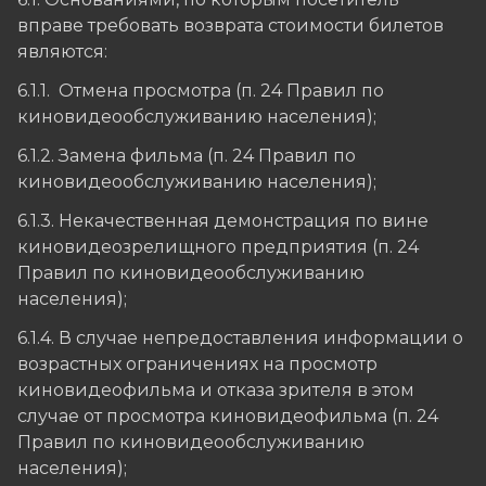
вправе требовать возврата стоимости билетов
являются:
6.1.1. Отмена просмотра (п. 24 Правил по
киновидеообслуживанию населения);
6.1.2. Замена фильма (п. 24 Правил по
киновидеообслуживанию населения);
6.1.3. Некачественная демонстрация по вине
киновидеозрелищного предприятия (п. 24
Правил по киновидеообслуживанию
населения);
6.1.4. В случае непредоставления информации о
возрастных ограничениях на просмотр
киновидеофильма и отказа зрителя в этом
случае от просмотра киновидеофильма (п. 24
Правил по киновидеообслуживанию
населения);