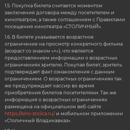
1.5. Покупка билета считается моментом
заключения договора между посетителем и
кинотеатром, а также соглашением с Правилами
посещения кинотеатра «СТОЛИЧНЫЙ».
1.6. В билете указывается возрастное
ограничение на просмотр конкретного фильма
(возраст со знаком «+»), что является
предоставлением информации о возрастных
ограничениях зрителю. Покупая билет, зритель
подтверждает факт ознакомления с данным
ограничением. О возрастных ограничениях так
же предупреждает кассир во время
приобретения билетов посетителями. Так же
информация о возрастных ограничениях
размещена на официальном веб-сайте
https://kino-stolica.ru/
и мобильном приложении
«Столичный Владикавказ».