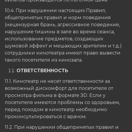
10.4. При нарушении настоящих Правил,
общепринятых правил и норм поведения
(нецензурная брань, агрессивное поведение,
нарушение тишины в зале во время сеанса,
использование предметов, создающих
шумовой эффект и мешающих зрителям и т.д.)
сотрудники кинотеатра имеют право вывести
такого посетителя из кинозала.
ОТВЕТСТВЕННОСТЬ
11.1. Кинотеатр не несет ответственности за
возможный дискомфорт для посетителя от
просмотра фильма в формате ЗD. Если у
посетителя имеются проблемы со здоровьем,
перед походом в кинотеатр необходимо
проконсультироваться с врачом.
11.2. При нарушении общепринятых правил и