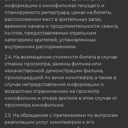
информации о кинофильмах текущего и
планируемого репертуара, ценах на билеты,
расположении мест в зрительных залах,
времени начала и продолжительности сеанса,
льготах, предоставляемых отдельным
категориям зрителей, установленных
внутренним распоряжением.
2.4. На возмещение стоимости билета в случае
отмены просмотра, замены фильма или
некачественной демонстрации фильма,
произошедшей по вине кинотеатра, а также в
случае непредставления информации о
возрастных ограничениях на просмотр
кинофильма и отказа зрителя в этом случае от
просмотра кинофильма.
2.5. На обращение с претензиями по вопросам
реализации услуг кинотеатром к его