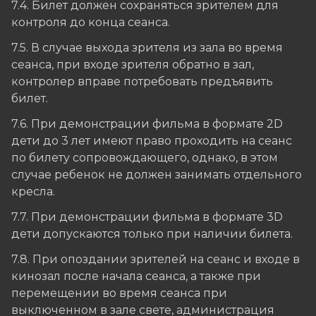
7.4. Билет должен сохраняться зрителем для
контроля до конца сеанса.
7.5. В случае выхода зрителя из зала во время
сеанса, при входе зрителя обратно в зал,
контролер вправе потребовать предъявить
билет.
7.6. При демонстрации фильма в формате 2D
дети до 3 лет имеют право проходить на сеанс
по билету сопровождающего, однако, в этом
случае ребенок не должен занимать отдельного
кресла.
7.7. При демонстрации фильма в формате 3D
дети допускаются только при наличии билета.
7.8. При опоздании зрителей на сеанс и входе в
кинозал после начала сеанса, а также при
перемещении во время сеанса при
выключенном в зале свете, администрация