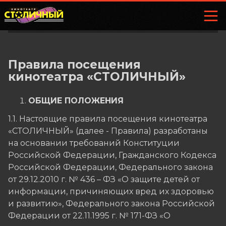
Правила посещения
кинотеатра «СТОЛИЧНЫЙ»
ОБЩИЕ ПОЛОЖЕНИЯ
1.1. Настоящие правила посещения кинотеатра
«СТОЛИЧНЫЙ» (далее - Правила) разработаны
на основании требований Конституции
Российской Федерации, Гражданского Кодекса
Российской Федерации, Федерального закона
от 29.12.2010 г. № 436 – ФЗ «О защите детей от
информации, причиняющих вред их здоровью
и развитию», Федерального закона Российской
Федерации от 22.11.1995 г. № 171-ФЗ «О