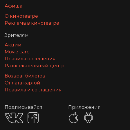
Афиша
О кинотеатре
Реклама в кинотеатре
Зрителям
Акции
Movie card
Правила посещения
Развлекательный центр
Возврат билетов
Оплата картой
Правила и соглашения
Подписывайся
Приложения