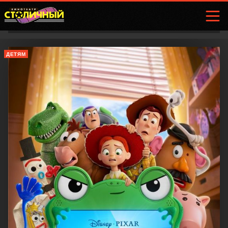
ДЕТЯМ