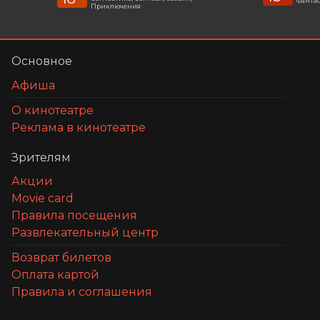
Фантас
Приключения
Основное
Афиша
О кинотеатре
Реклама в кинотеатре
Зрителям
Акции
Movie card
Правила посещения
Развлекательный центр
Возврат билетов
Оплата картой
Правила и соглашения